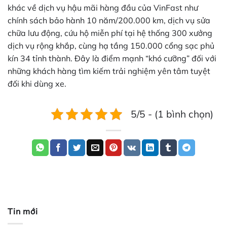
khác về dịch vụ hậu mãi hàng đầu của VinFast như
chính sách bảo hành 10 năm/200.000 km, dịch vụ sửa
chữa lưu động, cứu hộ miễn phí tại hệ thống 300 xưởng
dịch vụ rộng khắp, cùng hạ tầng 150.000 cổng sạc phủ
kín 34 tỉnh thành. Đây là điểm mạnh “khó cưỡng” đối với
những khách hàng tìm kiếm trải nghiệm yên tâm tuyệt
đối khi dùng xe.
5/5 - (1 bình chọn)
Tin mới